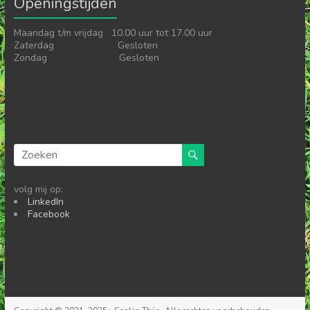
Openingstijden
Maandag t/m vrijdag 10.00 uur tot 17.00 uur
Zaterdag Gesloten
Zondag Gesloten
volg mij op:
LinkedIn
Facebook